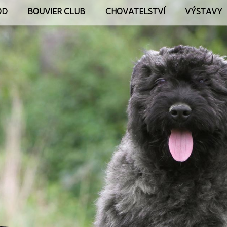
OD
BOUVIER CLUB
CHOVATELSTVÍ
VÝSTAVY