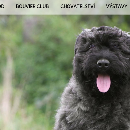
OD
BOUVIER CLUB
CHOVATELSTVÍ
VÝSTAVY