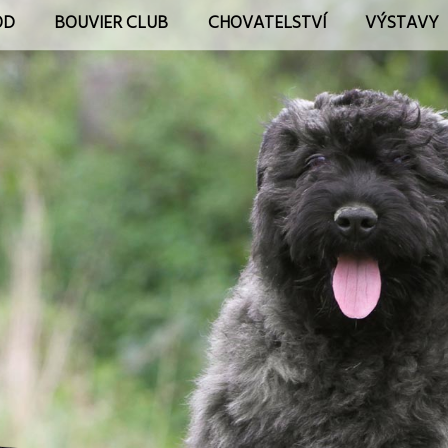
OD
BOUVIER CLUB
CHOVATELSTVÍ
VÝSTAVY