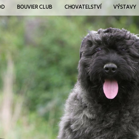
OD
BOUVIER CLUB
CHOVATELSTVÍ
VÝSTAVY