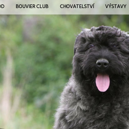
OD
BOUVIER CLUB
CHOVATELSTVÍ
VÝSTAVY