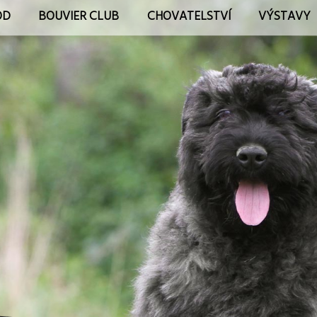
OD
BOUVIER CLUB
CHOVATELSTVÍ
VÝSTAVY