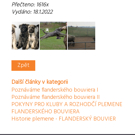
Přečteno: 1616x
Vydáno: 18.1.2022
Zpět
Další články v kategorii
Poznáváme flanderského bouviera I
Poznáváme flanderského bouviera II
POKYNY PRO KLUBY A ROZHODČÍ PLEMENE
FLANDERSKÉHO BOUVIERA
Historie plemene - FLANDERSKÝ BOUVIER