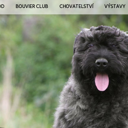
OD
BOUVIER CLUB
CHOVATELSTVÍ
VÝSTAVY