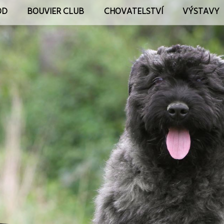
OD
BOUVIER CLUB
CHOVATELSTVÍ
VÝSTAVY