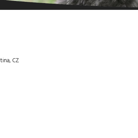
tina, CZ